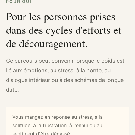
POUR QUI
Pour les personnes prises
dans des cycles d'efforts et
de découragement.
Ce parcours peut convenir lorsque le poids est
lié aux émotions, au stress, à la honte, au
dialogue intérieur ou à des schémas de longue
date.
Vous mangez en réponse au stress, à la
solitude, à la frustration, à l'ennui ou au
sentiment d'être dépassé.