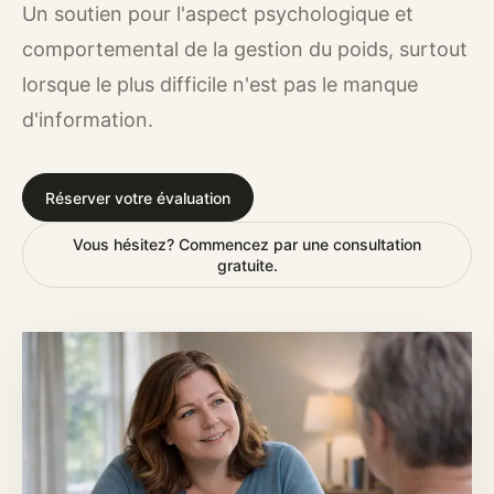
Un soutien pour l'aspect psychologique et
comportemental de la gestion du poids, surtout
lorsque le plus difficile n'est pas le manque
d'information.
Réserver votre évaluation
Vous hésitez? Commencez par une consultation
gratuite.