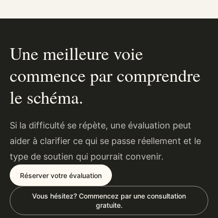
Une meilleure voie
commence par comprendre
le schéma.
Si la difficulté se répète, une évaluation peut
aider à clarifier ce qui se passe réellement et le
type de soutien qui pourrait convenir.
Réserver votre évaluation
Vous hésitez? Commencez par une consultation
gratuite.