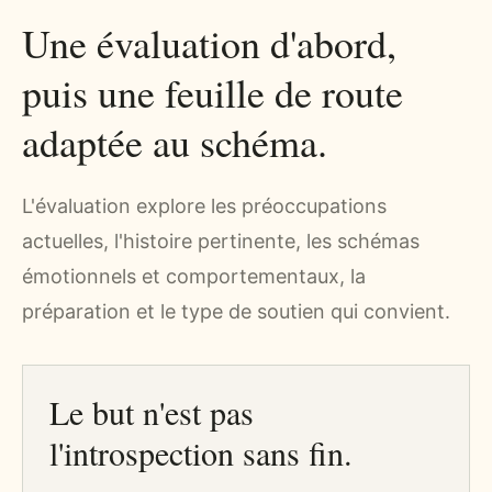
Une évaluation d'abord,
puis une feuille de route
adaptée au schéma.
L'évaluation explore les préoccupations
actuelles, l'histoire pertinente, les schémas
émotionnels et comportementaux, la
préparation et le type de soutien qui convient.
Le but n'est pas
l'introspection sans fin.