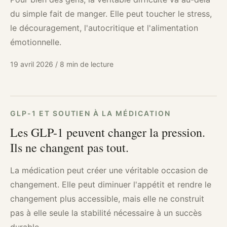
du simple fait de manger. Elle peut toucher le stress,
le découragement, l'autocritique et l'alimentation
émotionnelle.
19 avril 2026
/
8 min de lecture
GLP-1 ET SOUTIEN À LA MÉDICATION
Les GLP-1 peuvent changer la pression.
Ils ne changent pas tout.
La médication peut créer une véritable occasion de
changement. Elle peut diminuer l'appétit et rendre le
changement plus accessible, mais elle ne construit
pas à elle seule la stabilité nécessaire à un succès