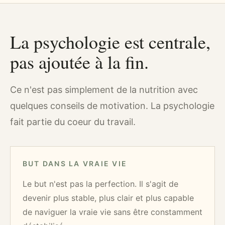
La psychologie est centrale,
pas ajoutée à la fin.
Ce n'est pas simplement de la nutrition avec
quelques conseils de motivation. La psychologie
fait partie du coeur du travail.
BUT DANS LA VRAIE VIE
Le but n'est pas la perfection. Il s'agit de
devenir plus stable, plus clair et plus capable
de naviguer la vraie vie sans être constamment