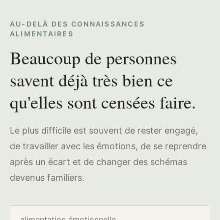
AU-DELÀ DES CONNAISSANCES
ALIMENTAIRES
Beaucoup de personnes
savent déjà très bien ce
qu'elles sont censées faire.
Le plus difficile est souvent de rester engagé,
de travailler avec les émotions, de se reprendre
après un écart et de changer des schémas
devenus familiers.
alimentation émotionnelle