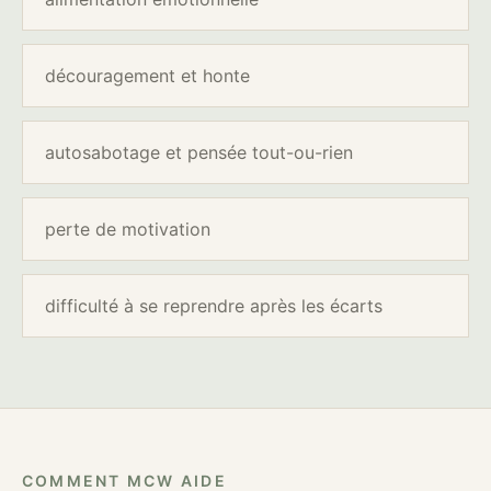
découragement et honte
autosabotage et pensée tout-ou-rien
perte de motivation
difficulté à se reprendre après les écarts
COMMENT MCW AIDE