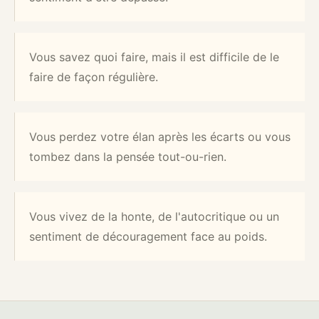
Vous savez quoi faire, mais il est difficile de le
faire de façon régulière.
Vous perdez votre élan après les écarts ou vous
tombez dans la pensée tout-ou-rien.
Vous vivez de la honte, de l'autocritique ou un
sentiment de découragement face au poids.