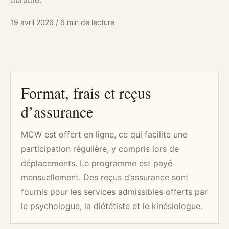
durable.
19 avril 2026
/
6 min de lecture
Format, frais et reçus
d’assurance
MCW est offert en ligne, ce qui facilite une
participation régulière, y compris lors de
déplacements. Le programme est payé
mensuellement. Des reçus d’assurance sont
fournis pour les services admissibles offerts par
le psychologue, la diététiste et le kinésiologue.