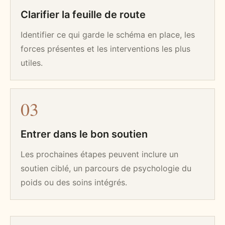
Clarifier la feuille de route
Identifier ce qui garde le schéma en place, les
forces présentes et les interventions les plus
utiles.
0
3
Entrer dans le bon soutien
Les prochaines étapes peuvent inclure un
soutien ciblé, un parcours de psychologie du
poids ou des soins intégrés.