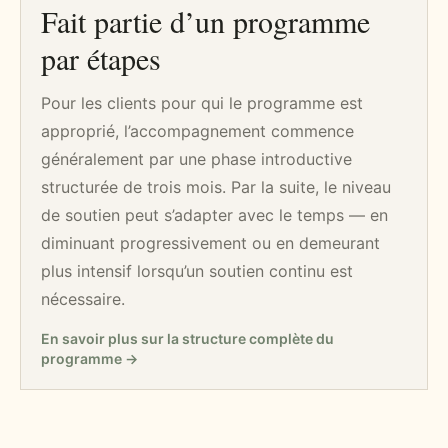
Fait partie d’un programme
par étapes
Pour les clients pour qui le programme est
approprié, l’accompagnement commence
généralement par une phase introductive
structurée de trois mois. Par la suite, le niveau
de soutien peut s’adapter avec le temps — en
diminuant progressivement ou en demeurant
plus intensif lorsqu’un soutien continu est
nécessaire.
En savoir plus sur la structure complète du
programme →