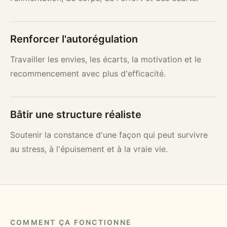
Renforcer l'autorégulation
Travailler les envies, les écarts, la motivation et le
recommencement avec plus d'efficacité.
Bâtir une structure réaliste
Soutenir la constance d'une façon qui peut survivre
au stress, à l'épuisement et à la vraie vie.
COMMENT ÇA FONCTIONNE