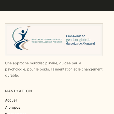
Une approche multidisciplinaire, guidée par la
psychologie, pour le poids, l'alimentation et le changement
durable.
NAVIGATION
Accueil
À propos