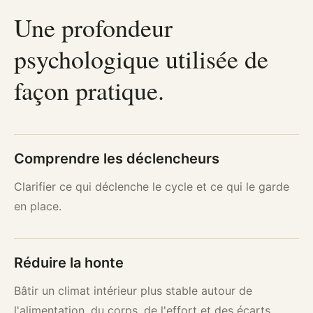
Une profondeur
psychologique utilisée de
façon pratique.
Comprendre les déclencheurs
Clarifier ce qui déclenche le cycle et ce qui le garde
en place.
Réduire la honte
Bâtir un climat intérieur plus stable autour de
l'alimentation, du corps, de l'effort et des écarts.