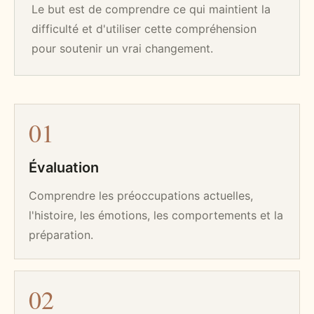
Le but est de comprendre ce qui maintient la
difficulté et d'utiliser cette compréhension
pour soutenir un vrai changement.
0
1
Évaluation
Comprendre les préoccupations actuelles,
l'histoire, les émotions, les comportements et la
préparation.
0
2