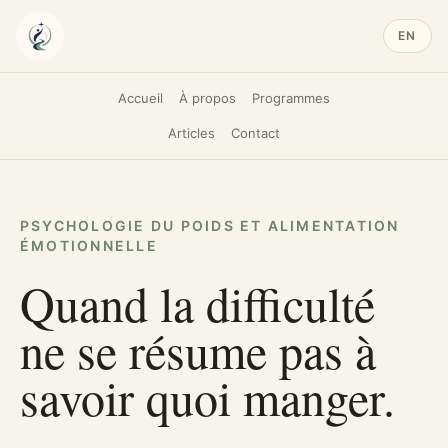
EN
Accueil
À propos
Programmes
Articles
Contact
PSYCHOLOGIE DU POIDS ET ALIMENTATION
ÉMOTIONNELLE
Quand la difficulté
ne se résume pas à
savoir quoi manger.