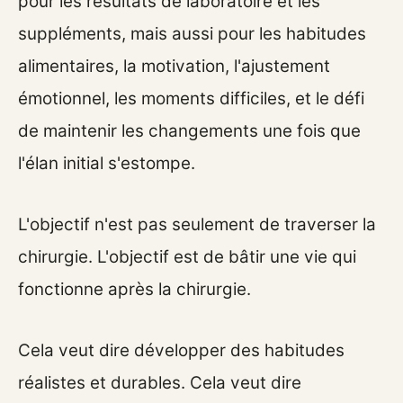
pour les résultats de laboratoire et les
suppléments, mais aussi pour les habitudes
alimentaires, la motivation, l'ajustement
émotionnel, les moments difficiles, et le défi
de maintenir les changements une fois que
l'élan initial s'estompe.
L'objectif n'est pas seulement de traverser la
chirurgie. L'objectif est de bâtir une vie qui
fonctionne après la chirurgie.
Cela veut dire développer des habitudes
réalistes et durables. Cela veut dire