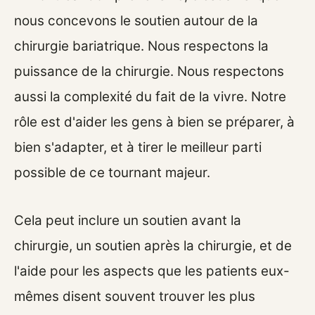
nous concevons le soutien autour de la
chirurgie bariatrique. Nous respectons la
puissance de la chirurgie. Nous respectons
aussi la complexité du fait de la vivre. Notre
rôle est d'aider les gens à bien se préparer, à
bien s'adapter, et à tirer le meilleur parti
possible de ce tournant majeur.
Cela peut inclure un soutien avant la
chirurgie, un soutien après la chirurgie, et de
l'aide pour les aspects que les patients eux-
mêmes disent souvent trouver les plus