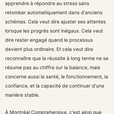
apprendre à répondre au stress sans
retomber automatiquement dans d'anciens
schémas. Cela veut dire ajuster ses attentes
lorsque les progrès sont inégaux. Cela veut
dire rester engagé quand le processus
devient plus ordinaire. Et cela veut dire
reconnaître que la réussite à long terme ne se
résume pas au chiffre sur la balance, mais
concerne aussi la santé, le fonctionnement, la
confiance, et la capacité de continuer d'une
manière stable.
À Montréal Comprehensive, c'est ainsi que