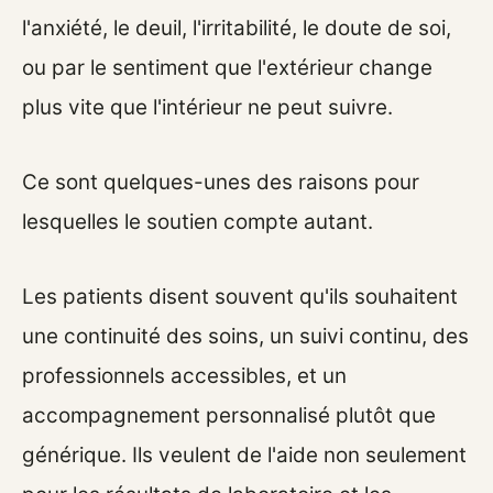
l'anxiété, le deuil, l'irritabilité, le doute de soi,
ou par le sentiment que l'extérieur change
plus vite que l'intérieur ne peut suivre.
Ce sont quelques-unes des raisons pour
lesquelles le soutien compte autant.
Les patients disent souvent qu'ils souhaitent
une continuité des soins, un suivi continu, des
professionnels accessibles, et un
accompagnement personnalisé plutôt que
générique. Ils veulent de l'aide non seulement