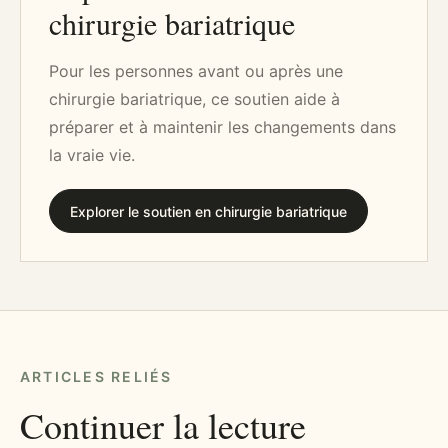
chirurgie bariatrique
Pour les personnes avant ou après une
chirurgie bariatrique, ce soutien aide à
préparer et à maintenir les changements dans
la vraie vie.
Explorer le soutien en chirurgie bariatrique
ARTICLES RELIÉS
Continuer la lecture