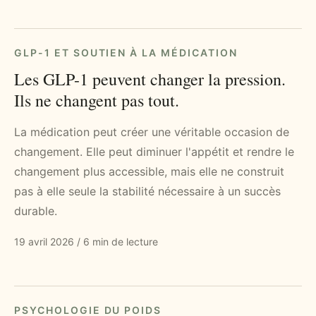
GLP-1 ET SOUTIEN À LA MÉDICATION
Les GLP-1 peuvent changer la pression.
Ils ne changent pas tout.
La médication peut créer une véritable occasion de
changement. Elle peut diminuer l'appétit et rendre le
changement plus accessible, mais elle ne construit
pas à elle seule la stabilité nécessaire à un succès
durable.
19 avril 2026
/
6 min de lecture
PSYCHOLOGIE DU POIDS