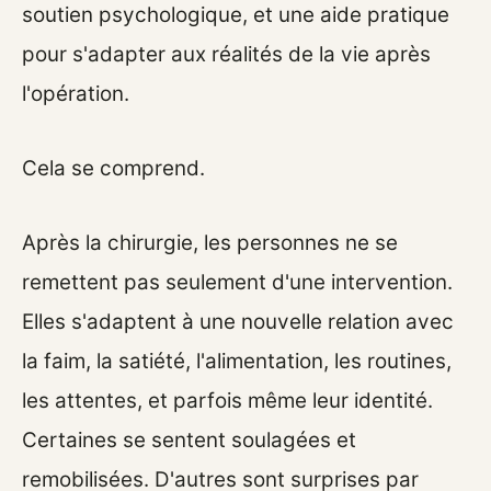
soutien psychologique, et une aide pratique
pour s'adapter aux réalités de la vie après
l'opération.
Cela se comprend.
Après la chirurgie, les personnes ne se
remettent pas seulement d'une intervention.
Elles s'adaptent à une nouvelle relation avec
la faim, la satiété, l'alimentation, les routines,
les attentes, et parfois même leur identité.
Certaines se sentent soulagées et
remobilisées. D'autres sont surprises par