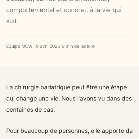
comportemental et concret, à la vie qui
suit.
Équipe MCW
/
19 avril 2026
/
6 min de lecture
La chirurgie bariatrique peut être une étape
qui change une vie. Nous l'avons vu dans des
centaines de cas.
Pour beaucoup de personnes, elle apporte de