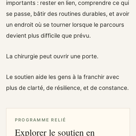
importants : rester en lien, comprendre ce qui
se passe, bâtir des routines durables, et avoir
un endroit où se tourner lorsque le parcours
devient plus difficile que prévu.
La chirurgie peut ouvrir une porte.
Le soutien aide les gens à la franchir avec
plus de clarté, de résilience, et de constance.
PROGRAMME RELIÉ
Explorer le soutien en