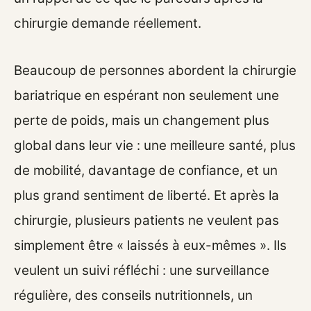
chirurgie demande réellement.
Beaucoup de personnes abordent la chirurgie
bariatrique en espérant non seulement une
perte de poids, mais un changement plus
global dans leur vie : une meilleure santé, plus
de mobilité, davantage de confiance, et un
plus grand sentiment de liberté. Et après la
chirurgie, plusieurs patients ne veulent pas
simplement être « laissés à eux-mêmes ». Ils
veulent un suivi réfléchi : une surveillance
régulière, des conseils nutritionnels, un