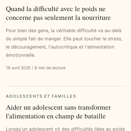
Quand la difficulté avec le poids ne
concerne pas seulement la nourriture
Pour bien des gens, la véritable difficulté va au-delà
du simple fait de manger. Elle peut toucher le stress,
le découragement, l'autocritique et l'alimentation
émotionnelle.
19 avril 2026
/
8 min de lecture
ADOLESCENTS ET FAMILLES
Aider un adolescent sans transformer
l'alimentation en champ de bataille
Lorsqu'un adolescent vit des difficultés liées au poids