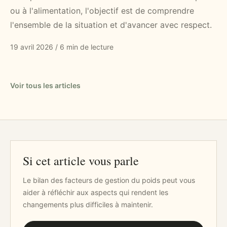
ou à l'alimentation, l'objectif est de comprendre
l'ensemble de la situation et d'avancer avec respect.
19 avril 2026
/
6 min de lecture
Voir tous les articles
Si cet article vous parle
Le bilan des facteurs de gestion du poids peut vous
aider à réfléchir aux aspects qui rendent les
changements plus difficiles à maintenir.