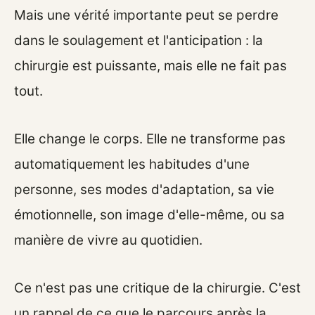
Mais une vérité importante peut se perdre
dans le soulagement et l'anticipation : la
chirurgie est puissante, mais elle ne fait pas
tout.
Elle change le corps. Elle ne transforme pas
automatiquement les habitudes d'une
personne, ses modes d'adaptation, sa vie
émotionnelle, son image d'elle-même, ou sa
manière de vivre au quotidien.
Ce n'est pas une critique de la chirurgie. C'est
un rappel de ce que le parcours après la