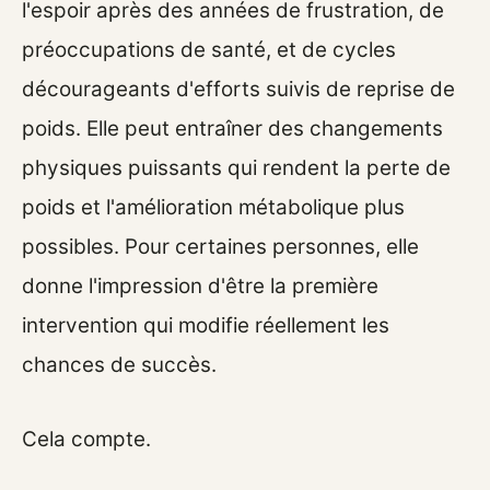
l'espoir après des années de frustration, de
préoccupations de santé, et de cycles
décourageants d'efforts suivis de reprise de
poids. Elle peut entraîner des changements
physiques puissants qui rendent la perte de
poids et l'amélioration métabolique plus
possibles. Pour certaines personnes, elle
donne l'impression d'être la première
intervention qui modifie réellement les
chances de succès.
Cela compte.