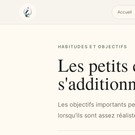
Accueil
HABITUDES ET OBJECTIFS
Les petits
s'addition
Les objectifs importants p
lorsqu'ils sont assez réalis