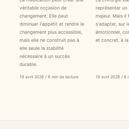
véritable occasion de
représenter un
changement. Elle peut
majeur. Mais il 
diminuer l'appétit et rendre le
s'adapter, sur l
changement plus accessible,
émotionnel, c
mais elle ne construit pas à
et concret, à la 
elle seule la stabilité
nécessaire à un succès
durable.
19 avril 2026
/
6 min de lecture
19 avril 2026
/
6 