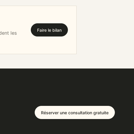
Faire le bilan
dent les
Réserver une consultation gratuite