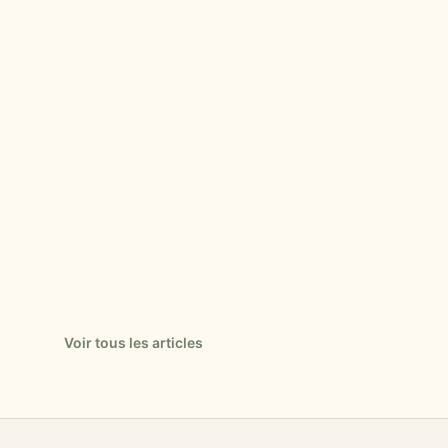
Voir tous les articles