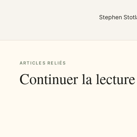
Stephen Stotl
ARTICLES RELIÉS
Continuer la lecture